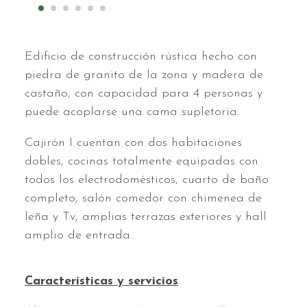
Edificio de construcción rústica hecho con
piedra de granito de la zona y madera de
castaño, con capacidad para 4 personas y
puede acoplarse una cama supletoria.
Cajirón I cuentan con dos habitaciones
dobles, cocinas totalmente equipadas con
todos los electrodomésticos, cuarto de baño
completo, salón comedor con chimenea de
leña y Tv, amplias terrazas exteriores y hall
amplio de entrada.
Características y servicios