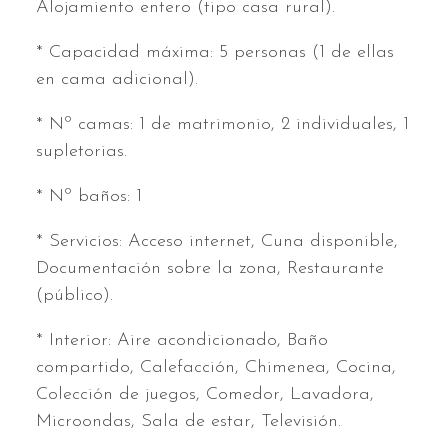
Alojamiento entero (tipo casa rural).
* Capacidad máxima: 5 personas (1 de ellas
en cama adicional).
* Nº camas: 1 de matrimonio, 2 individuales, 1
supletorias.
* Nº baños: 1
* Servicios: Acceso internet, Cuna disponible,
Documentación sobre la zona, Restaurante
(público).
* Interior: Aire acondicionado, Baño
compartido, Calefacción, Chimenea, Cocina,
Colección de juegos, Comedor, Lavadora,
Microondas, Sala de estar, Televisión.