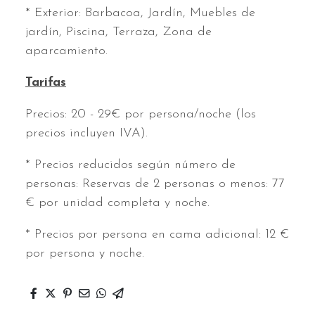
* Exterior: Barbacoa, Jardín, Muebles de
jardín, Piscina, Terraza, Zona de
aparcamiento.
Tarifas
Precios: 20 - 29€ por persona/noche (los
precios incluyen IVA).
* Precios reducidos según número de
personas: Reservas de 2 personas o menos: 77
€ por unidad completa y noche.
* Precios por persona en cama adicional: 12 €
por persona y noche.